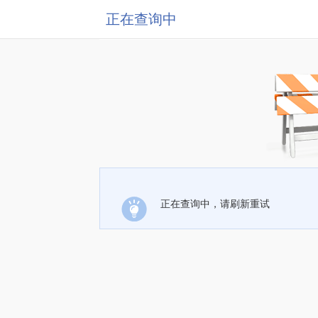
正在查询中
正在查询中，请刷新重试